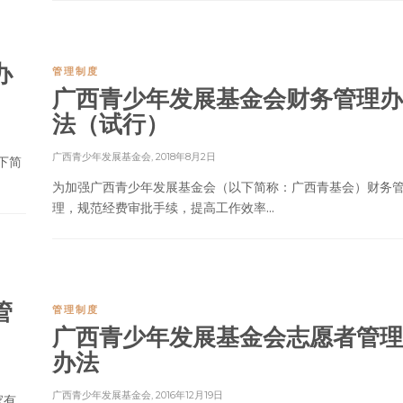
办
管理制度
广西青少年发展基金会财务管理办
法（试行）
广西青少年发展基金会
,
2018年8月2日
下简
为加强广西青少年发展基金会（以下简称：广西青基会）财务
理，规范经费审批手续，提高工作效率...
管
管理制度
广西青少年发展基金会志愿者管理
办法
广西青少年发展基金会
,
2016年12月19日
家有