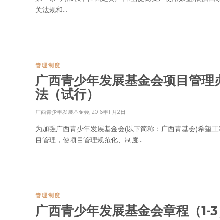
关法规和...
管理制度
广西青少年发展基金会项目管理
法（试行）
广西青少年发展基金会
,
2016年11月2日
为加强广西青少年发展基金会(以下简称：广西青基会)希望工
目管理，使项目管理规范化、制度...
管理制度
广西青少年发展基金会章程（1-3