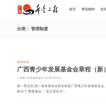
首页
寄语精神
党
分类：
管理制度
管理制度
广西青少年发展基金会章程（新
广西青少年发展基金会
,
2021年6月15日
第一章总则 第一条本基金会的名称是广西青少年发展基金会
称为“广西青基会”，英文译名为“...