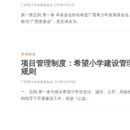
广西青少年发展基金会
,
2015年7月21日
第一章总则 第一条 本基金会的名称是广西青少年发展基金会
称为“广西青基会”，英文译名为...
管理制度
项目管理制度：希望小学建设管
规则
广西青少年发展基金会
,
2013年12月19日
一、总则 第一条为保证希望小学在合法、诚信、公开、高效
则指导下开展建设工作，依据《公益...