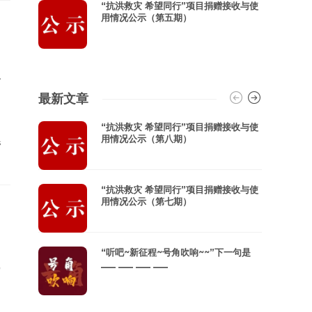
“抗洪救灾 希望同行”项目捐赠接收与使
用情况公示（第五期）
最新文章
“抗洪救灾 希望同行”项目捐赠接收与使
用情况公示（第八期）
管
“抗洪救灾 希望同行”项目捐赠接收与使
用情况公示（第七期）
“听吧~新征程~号角吹响~~”下一句是
___ ___ ___ ___