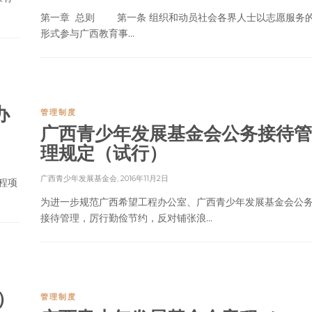
第一章 总则 第一条 组织和动员社会各界人士以志愿服务
形式参与广西教育事...
办
管理制度
广西青少年发展基金会公务接待管
理规定（试行）
广西青少年发展基金会
,
2016年11月2日
程项
为进一步规范广西希望工程办公室、广西青少年发展基金会公
接待管理，厉行勤俭节约，反对铺张浪...
）
管理制度