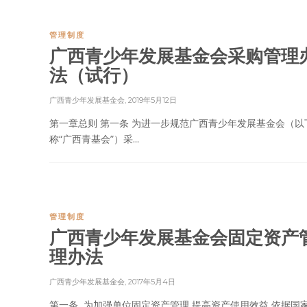
管理制度
广西青少年发展基金会采购管理
法（试行）
广西青少年发展基金会
,
2019年5月12日
第一章总则 第一条 为进一步规范广西青少年发展基金会（以
称“广西青基会”）采...
管理制度
广西青少年发展基金会固定资产
理办法
广西青少年发展基金会
,
2017年5月4日
第一条 为加强单位固定资产管理,提高资产使用效益,依据国