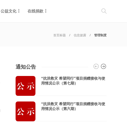
公益文化
在线捐款
首页标题
信息披露
管理制度
通知公告
“抗洪救灾 希望同行”项目捐赠接收与使
用情况公示（第七期）
“抗洪救灾 希望同行”项目捐赠接收与使
用情况公示（第六期）
作