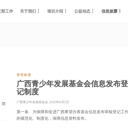
支部工作
关于我们
项目介绍
公益动态
信息披露
管理制度
）
广西青少年发展基金会信息发布登
记制度
广西青少年发展基金会
,
2020年6月2日
。简
第一条 为保障和促进广西希望办青基会信息发布审核登记工
的规范化、制度化，保障信息资料发布...