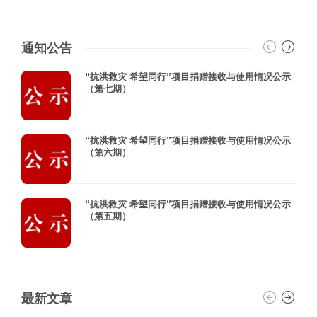
通知公告
“抗洪救灾 希望同行”项目捐赠接收与使用情况公示
（第七期）
“抗洪救灾 希望同行”项目捐赠接收与使用情况公示
（第六期）
“抗洪救灾 希望同行”项目捐赠接收与使用情况公示
（第五期）
最新文章