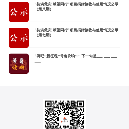
“抗洪救灾 希望同行”项目捐赠接收与使用情况公示
（第八期）
“抗洪救灾 希望同行”项目捐赠接收与使用情况公示
（第七期）
“听吧~新征程~号角吹响~~”下一句是___ ___ ___
___