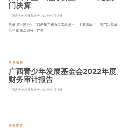
门决算
广西青少年发展基金会
,
2023年9月15日
目录 第一部分：广西希望工程办公室概况 一、主要职能 二、部门决算单
位构成 第二部分：广西...
年度报告
广西青少年发展基金会2022年度
财务审计报告
广西青少年发展基金会
,
2023年9月13日
年度报告