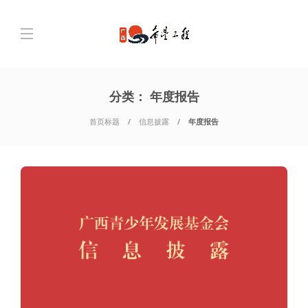
分类：
年度报告
首页标题
信息披露
年度报告