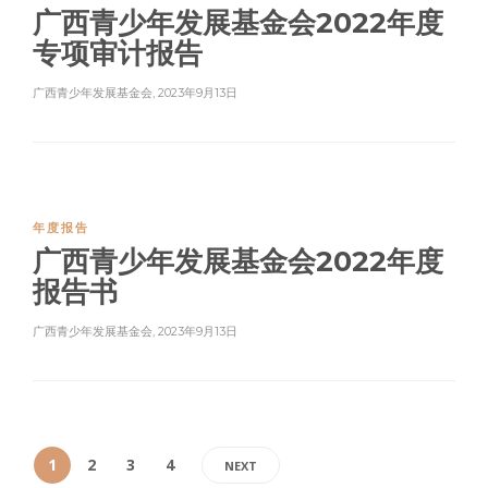
广西青少年发展基金会2022年度
专项审计报告
广西青少年发展基金会
,
2023年9月13日
年度报告
广西青少年发展基金会2022年度
报告书
广西青少年发展基金会
,
2023年9月13日
1
2
3
4
NEXT