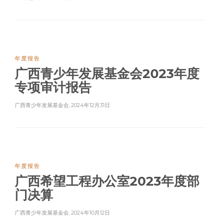
年度报告
广西青少年发展基金会2023年度
专项审计报告
广西青少年发展基金会
,
2024年12月31日
年度报告
广西希望工程办公室2023年度部
门决算
广西青少年发展基金会
,
2024年10月12日