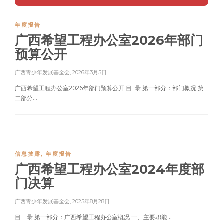
年度报告
广西希望工程办公室2026年部门
预算公开
广西青少年发展基金会
,
2026年3月5日
广西希望工程办公室2026年部门预算公开 目 录 第一部分：部门概况 第
二部分...
信息披露
,
年度报告
广西希望工程办公室2024年度部
门决算
广西青少年发展基金会
,
2025年8月28日
目 录 第一部分：广西希望工程办公室概况 一、主要职能...