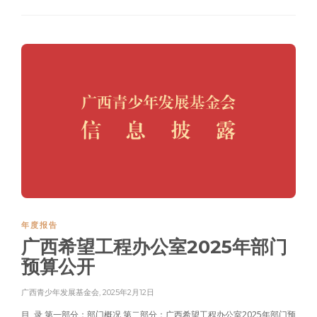
年度报告
广西希望工程办公室2025年部门
预算公开
广西青少年发展基金会
,
2025年2月12日
目 录 第一部分：部门概况 第二部分：广西希望工程办公室2025年部门预