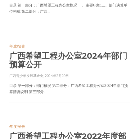
目录 第一部分：广西希望工程办公室概况 一、主要职能 二、部门决算单
位构成 第二部分：广西...
年度报告
广西希望工程办公室2024年部门
预算公开
广西青少年发展基金会
,
2024年2月20日
目录 第一部分：部门概况 第二部分：广西希望工程办公室2024年部门预
算情况说明 第三部分...
年度报告
广西希望工程办公室2022年度部