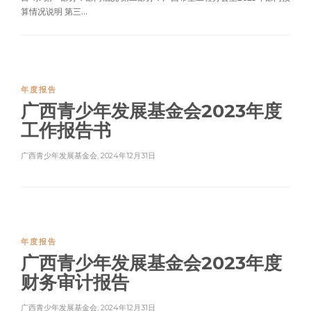
算情况说明 第三...
年度报告
广西青少年发展基金会2023年度
工作报告书
广西青少年发展基金会
,
2024年12月31日
年度报告
广西青少年发展基金会2023年度
财务审计报告
广西青少年发展基金会
,
2024年12月31日