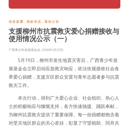
信息披露
,
捐款动态
,
通知公告
支援柳州市抗震救灾爱心捐赠接收与
使用情况公示（一）
广西青少年发展基金会
,
2026年5月20日
5月19日，柳州市发生地震灾害后，广西青少年发
展基金会立即启动应急救灾响应，依法依规接收社会各
界爱心捐赠，支援灾区群众安置与青年志愿者参与抗震
救灾工作。
本次行动，得到广大爱心企业、社会组织、热心人
士的积极响应与慷慨支持，各方快速驰援、踊跃奉献，
为柳州抗震救灾提供了重要保障。每一份捐赠都饱含着
对受灾地区群众的关心牵挂，彰显了守望相助、同舟共