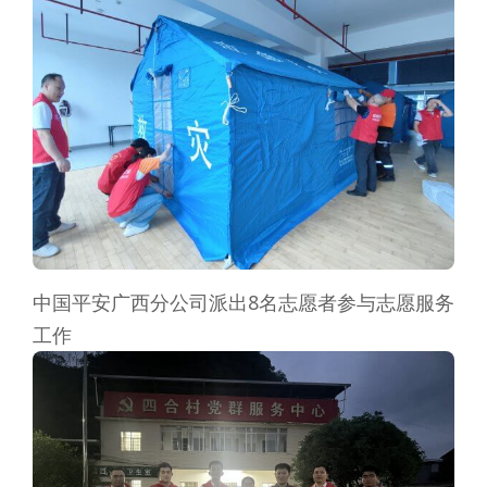
中国平安广西分公司派出8名志愿者参与志愿服务
工作