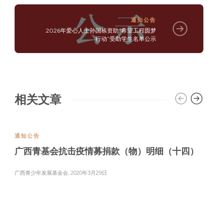
通知公告
2026年爱心人士孙国栋资助“希望工程圆梦
行动”受助学生名单公示
相关文章
通知公告
广西青基会抗击疫情募捐款（物）明细（十四）
广西青少年发展基金会
,
2020年3月29日