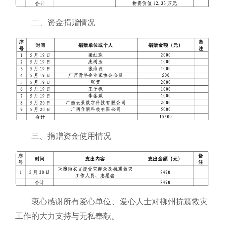
二、资金捐赠情况
三、捐赠资金使用情况
衷心感谢所有爱心单位、爱心人士对柳州抗震救灾
工作的大力支持与无私奉献。