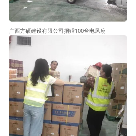
广西方硕建设有限公司捐赠100台电风扇