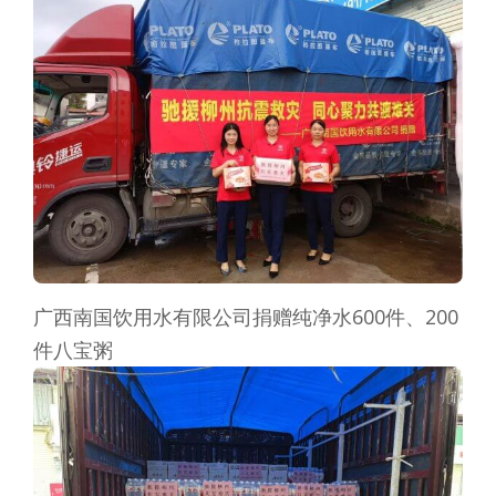
广西南国饮用水有限公司捐赠纯净水600件、200
件八宝粥