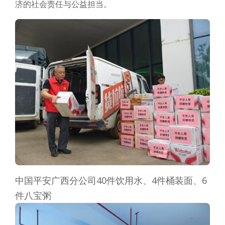
济的社会责任与公益担当。
中国平安广西分公司40件饮用水、4件桶装面、6
件八宝粥