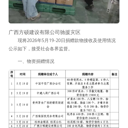
广西方硕建设有限公司驰援灾区
现将2026年5月19-20日捐赠款物接收及使用情况
公示如下，接受社会各界监督。
一、物资捐赠情况