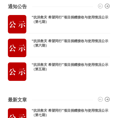
通知公告
“抗洪救灾 希望同行”项目捐赠接收与使用情况公示
（第七期）
“抗洪救灾 希望同行”项目捐赠接收与使用情况公示
（第六期）
“抗洪救灾 希望同行”项目捐赠接收与使用情况公示
（第五期）
最新文章
“抗洪救灾 希望同行”项目捐赠接收与使用情况公示
（第七期）