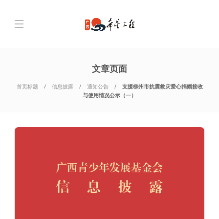
文章页面
首页标题
信息披露
通知公告
支援柳州市抗震救灾爱心捐赠接收
与使用情况公示（一）